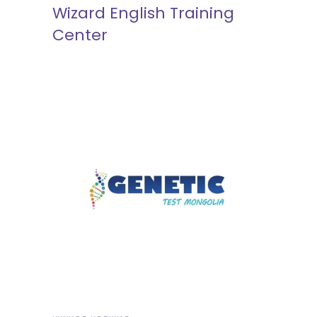
Wizard English Training
Center