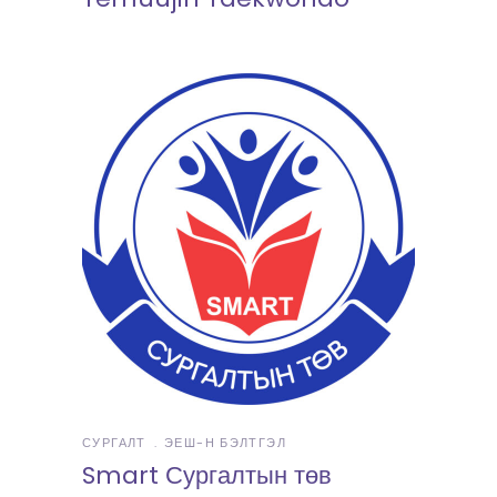
СУРГАЛТ
ЭЕШ-Н БЭЛТГЭЛ
Smart Сургалтын төв