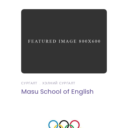
СУРГАЛТ
ХЭЛНИЙ СУРГАЛТ
Masu School of English