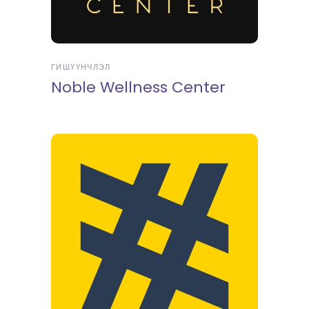
ГИШҮҮНЧЛЭЛ
Noble Wellness Center