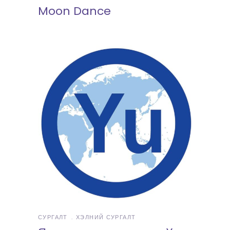
Moon Dance
СУРГАЛТ
ХЭЛНИЙ СУРГАЛТ