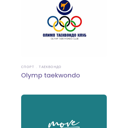
СПОРТ
ТАЕКВОНДО
Olymp taekwondo