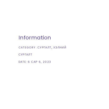
Information
CATEGORY:
СУРГАЛТ
ХЭЛНИЙ
СУРГАЛТ
DATE:
6 САР 6, 2023