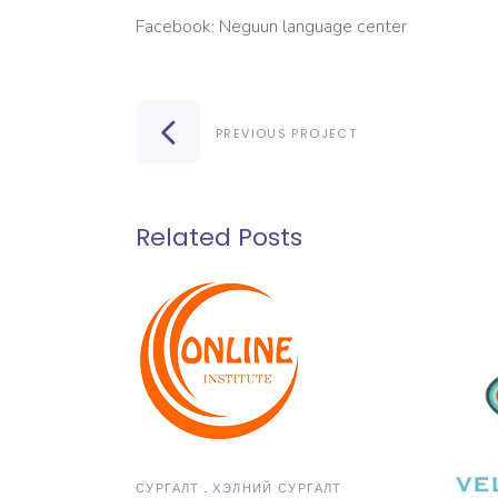
Facebook: Neguun language center
PREVIOUS PROJECT
Related Posts
СУРГАЛТ
ХЭЛНИЙ СУРГАЛТ