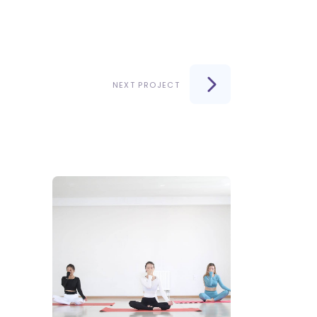
NEXT PROJECT