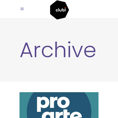
Archive