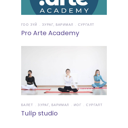
ГОО ЗҮЙ
ЗУРАГ, БАРИМАЛ
СУРГАЛТ
Pro Arte Academy
БАЛЕТ
ЗУРАГ, БАРИМАЛ
ИОГ
СУРГАЛТ
Tulip studio