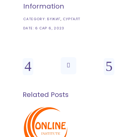
Information
CATEGORY:
БҮЖИГ
СУРГАЛТ
DATE:
6 САР 6, 2023
Related Posts