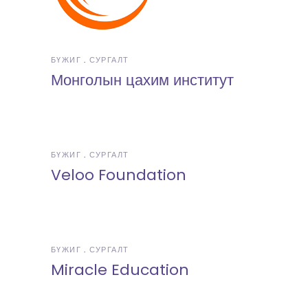
БҮЖИГ
СУРГАЛТ
Монголын цахим институт
БҮЖИГ
СУРГАЛТ
Veloo Foundation
БҮЖИГ
СУРГАЛТ
Miracle Education