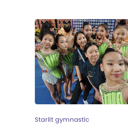
Starlit gymnastic