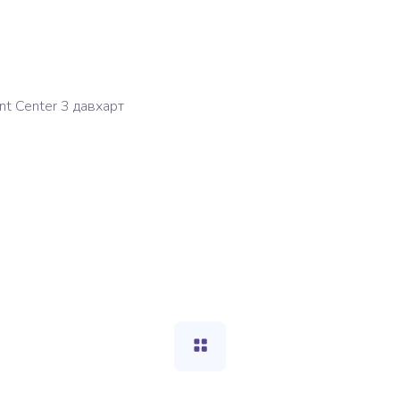
nt Center 3 давхарт