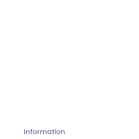
Information