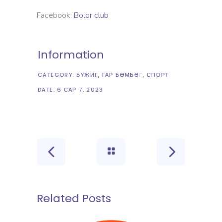
Facebook:
Bolor club
Information
CATEGORY:
БҮЖИГ
ГАР БӨМБӨГ
СПОРТ
DATE:
6 САР 7, 2023
Related Posts