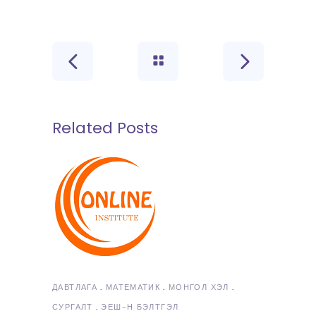
Related Posts
ДАВТЛАГА
МАТЕМАТИК
МОНГОЛ ХЭЛ
СУРГАЛТ
ЭЕШ-Н БЭЛТГЭЛ