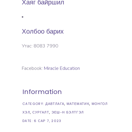
Хаяг байршил
Холбоо барих
Утас: 8083 7990
Facebook:
Miracle Education
Information
CATEGORY:
ДАВТЛАГА
МАТЕМАТИК
МОНГОЛ
ХЭЛ
СУРГАЛТ
ЭЕШ-Н БЭЛТГЭЛ
DATE:
6 САР 7, 2023